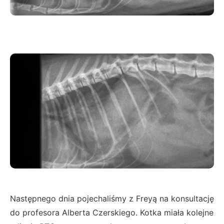
Następnego dnia pojechaliśmy z Freyą na konsultację
do profesora Alberta Czerskiego. Kotka miała kolejne