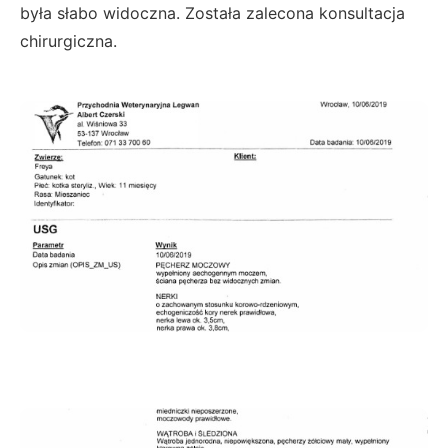
była słabo widoczna. Została zalecona konsultacja
chirurgiczna.