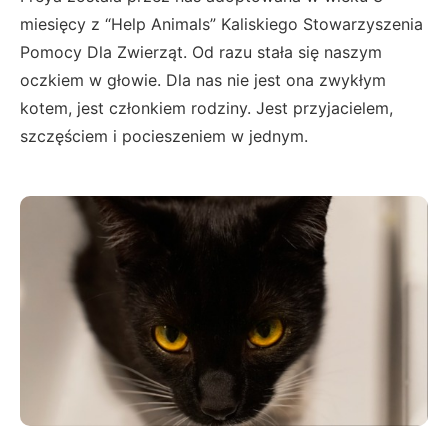
miesięcy z “Help Animals” Kaliskiego Stowarzyszenia
Pomocy Dla Zwierząt. Od razu stała się naszym
oczkiem w głowie. Dla nas nie jest ona zwykłym
kotem, jest członkiem rodziny. Jest przyjacielem,
szczęściem i pocieszeniem w jednym.