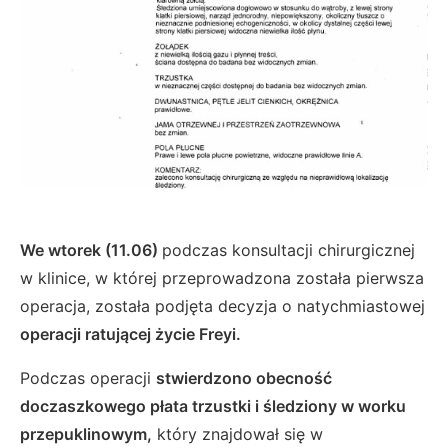
We wtorek (11.06)
podczas konsultacji chirurgicznej
w klinice, w której przeprowadzona została pierwsza
operacja, została podjęta decyzja o natychmiastowej
operacji ratującej życie Freyi.
Podczas operacji
stwierdzono obecność
doczaszkowego płata trzustki i śledziony w worku
przepuklinowym,
który znajdował się w