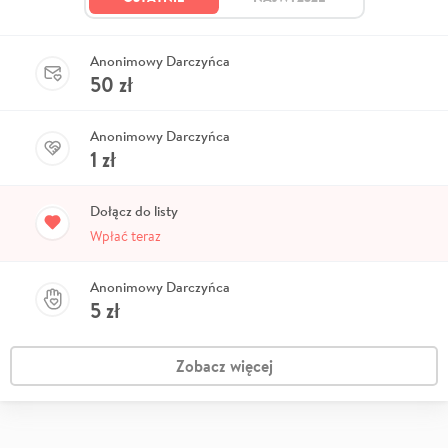
Anonimowy Darczyńca
50
zł
Anonimowy Darczyńca
1
zł
Dołącz do listy
Wpłać teraz
Anonimowy Darczyńca
5
zł
Zobacz więcej