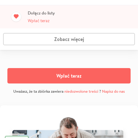
Dołącz do listy
Wpłać teraz
Zobacz więcej
Wpłać teraz
Uważasz, że ta zbiórka zawiera
niedozwolone treści
?
Napisz do nas