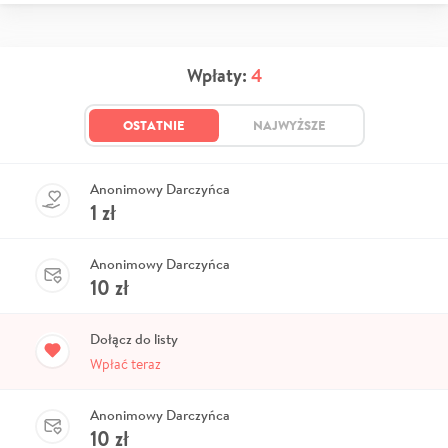
Wpłaty:
4
OSTATNIE
NAJWYŻSZE
Anonimowy Darczyńca
1
zł
Anonimowy Darczyńca
10
zł
Dołącz do listy
Wpłać teraz
Anonimowy Darczyńca
10
zł