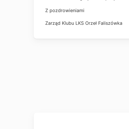
Z pozdrowieniami
Zarząd Klubu LKS Orzeł Faliszówka