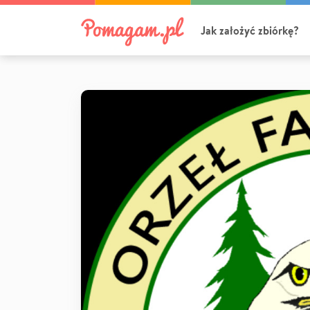
Jak założyć zbiórkę?