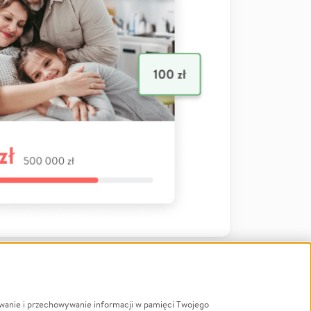
ywanie i przechowywanie informacji w pamięci Twojego
a