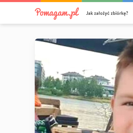
Jak założyć zbiórkę?