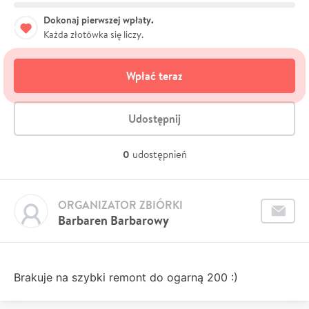
Dokonaj pierwszej wpłaty.
Każda złotówka się liczy.
Wpłać teraz
Udostępnij
0
udostępnień
ORGANIZATOR ZBIÓRKI
Barbaren Barbarowy
Brakuje na szybki remont do ogarną 200 :)