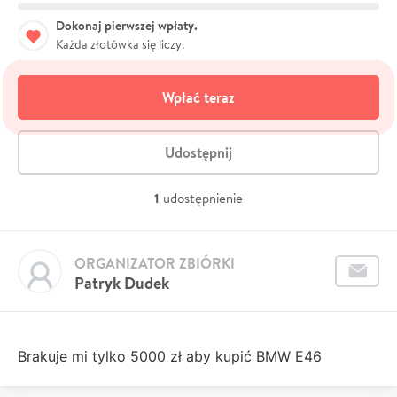
Dokonaj pierwszej wpłaty.
Każda złotówka się liczy.
Wpłać teraz
Udostępnij
1
udostępnienie
ORGANIZATOR ZBIÓRKI
Patryk Dudek
Brakuje mi tylko 5000 zł aby kupić BMW E46