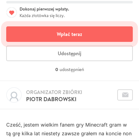
Dokonaj pierwszej wpłaty.
Każda złotówka się liczy.
Wpłać teraz
Udostępnij
0
udostępnień
ORGANIZATOR ZBIÓRKI
PIOTR DABROWSKI
Cześć, jestem wielkim fanem gry Minecraft gram w
tą grę kilka lat niestety zawsze grałem na koncie non