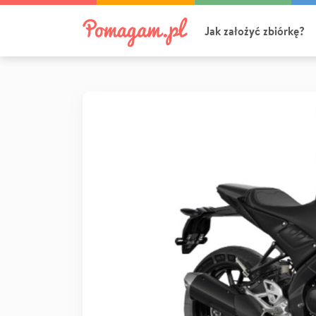
Jak założyć zbiórkę?