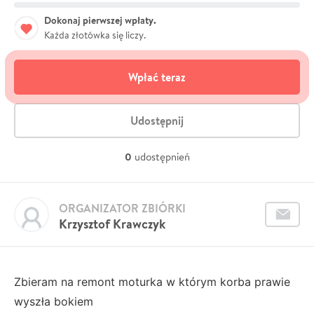
Dokonaj pierwszej wpłaty.
Każda złotówka się liczy.
Wpłać teraz
Udostępnij
0
udostępnień
ORGANIZATOR ZBIÓRKI
Krzysztof Krawczyk
Zbieram na remont moturka w którym korba prawie
wyszła bokiem