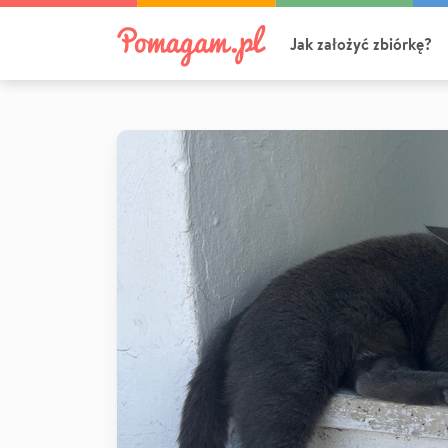
Jak założyć zbiórkę?