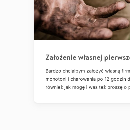
Założenie własnej pierwsz
Bardzo chciałbym założyć własną firm
monotoni i charowania po 12 godzin d
również jak mogę i was też proszę o 