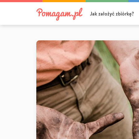
Jak założyć zbiórkę?