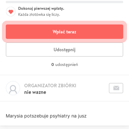
Dokonaj pierwszej wpłaty.
Każda złotówka się liczy.
Wpłać teraz
Udostępnij
0
udostępnień
ORGANIZATOR ZBIÓRKI
nie wazne
Marysia potszebuje psyhiatry na jusz