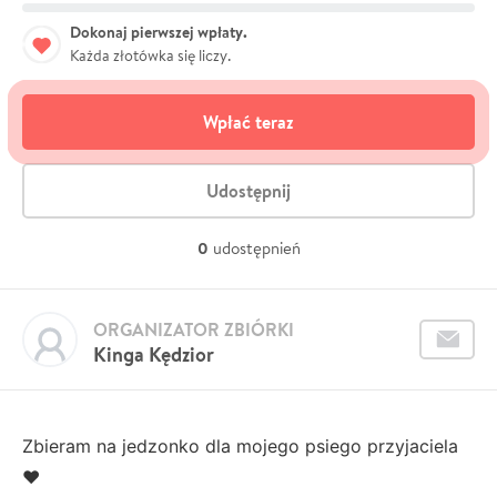
Dokonaj pierwszej wpłaty.
Każda złotówka się liczy.
Wpłać teraz
Udostępnij
0
udostępnień
ORGANIZATOR ZBIÓRKI
Kinga Kędzior
Zbieram na jedzonko dla mojego psiego przyjaciela
❤️