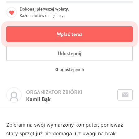
Dokonaj pierwszej wpłaty.
Każda złotówka się liczy.
Wpłać teraz
Udostępnij
0
udostępnień
ORGANIZATOR ZBIÓRKI
Kamil Bąk
Zbieram na swój wymarzony komputer, ponieważ
stary sprzęt już nie domaga :( z uwagi na brak