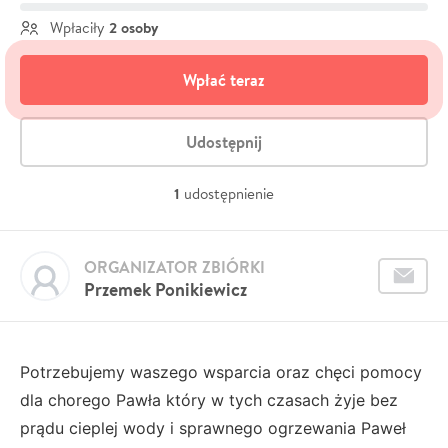
2 osoby
Wpłaciły
Wpłać teraz
Udostępnij
1
udostępnienie
ORGANIZATOR ZBIÓRKI
Przemek Ponikiewicz
Potrzebujemy waszego wsparcia oraz chęci pomocy
dla chorego Pawła który w tych czasach żyje bez
prądu cieplej wody i sprawnego ogrzewania Paweł