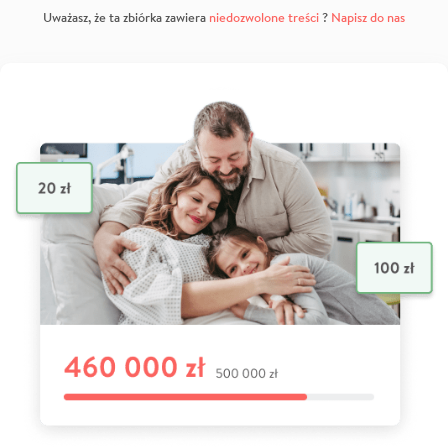
Uważasz, że ta zbiórka zawiera
niedozwolone treści
?
Napisz do nas