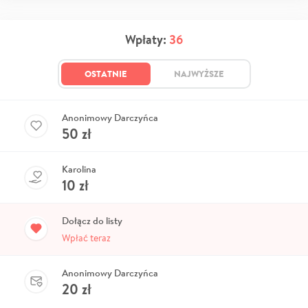
Wpłaty:
36
OSTATNIE
NAJWYŻSZE
Anonimowy Darczyńca
50
zł
Karolina
10
zł
Dołącz do listy
Wpłać teraz
Anonimowy Darczyńca
20
zł