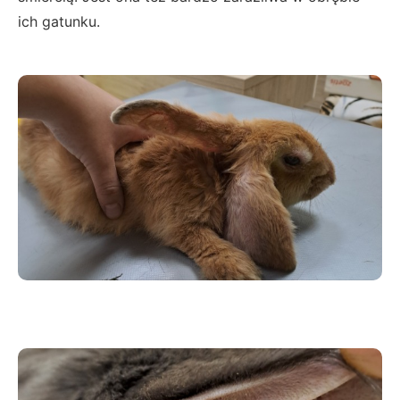
ich gatunku.