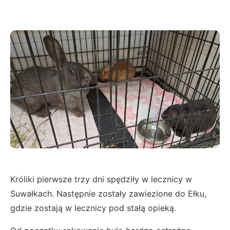
Króliki pierwsze trzy dni spędziły w lecznicy w
Suwałkach. Następnie zostały zawiezione do Ełku,
gdzie zostają w lecznicy pod stałą opieką.