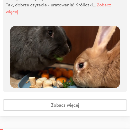
Tak, dobrze czytacie - uratowania! Króliczki…
Zobacz
więcej
Zobacz więcej