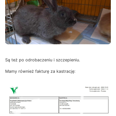
Są też po odrobaczeniu i szczepieniu.
Mamy również fakturę za kastrację: