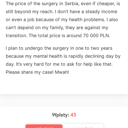
The price of the surgery in Serbia, even if cheaper, is
still beyond my reach. I don’t have a steady income
or even a job because of my health problems. I also
can’t depend on my family, they are against my
transition. The total price is around 70 000 PLN.
I plan to undergo the surgery in one to two years
because my mental health is rapidly declining day by
day. It’s very hard for me to ask for help like that.
Please share my case! Mwah!
Wpłaty:
45