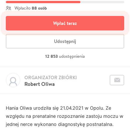
88 osób
Wpłaciło
Wpłać teraz
Udostępnij
12 853
udostępnienia
ORGANIZATOR ZBIÓRKI
Robert Oliwa
Hania Oliwa urodziła się 21.04.2021 w Opolu. Ze
względu na prenatalne rozpoznanie zastoju moczu w
jednej nerce wykonano diagnostykę postnatalna.