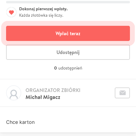
Dokonaj pierwszej wpłaty.
Każda złotówka się liczy.
Wpłać teraz
Udostępnij
0
udostępnień
ORGANIZATOR ZBIÓRKI
Michał Migacz
Chce karton