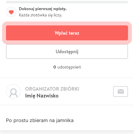
Dokonaj pierwszej wpłaty.
Każda złotówka się liczy.
Wpłać teraz
Udostępnij
0
udostępnień
ORGANIZATOR ZBIÓRKI
Imię Nazwisko
Po prostu zbieram na jamnika