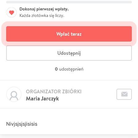
Dokonaj pierwszej wpłaty.
Każda złotówka się liczy.
Wpłać teraz
Udostępnij
0
udostępnień
ORGANIZATOR ZBIÓRKI
Maria Jarczyk
Nivjsjsjsjisisis