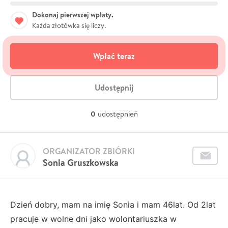
Dokonaj pierwszej wpłaty.
Każda złotówka się liczy.
Wpłać teraz
Udostępnij
0
udostępnień
ORGANIZATOR ZBIÓRKI
Sonia Gruszkowska
Dzień dobry, mam na imię Sonia i mam 46lat. Od 2lat
pracuje w wolne dni jako wolontariuszka w