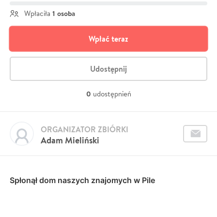
1 osoba
Wpłaciła
Wpłać teraz
Udostępnij
0
udostępnień
ORGANIZATOR ZBIÓRKI
Adam Mieliński
Spłonął dom naszych znajomych w Pile