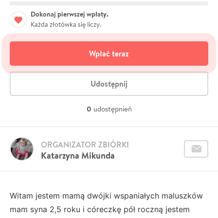
Dokonaj pierwszej wpłaty.
Każda złotówka się liczy.
Wpłać teraz
Udostępnij
0
udostępnień
ORGANIZATOR ZBIÓRKI
Katarzyna Mikunda
Witam jestem mamą dwójki wspaniałych maluszków
mam syna 2,5 roku i córeczkę pół roczną jestem