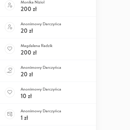
Monika Niziol
200
zł
Anonimowy Darczyńca
20
zł
Magdalena Radzik
200
zł
Anonimowy Darczyńca
20
zł
Anonimowy Darczyńca
10
zł
Anonimowy Darczyńca
1
zł