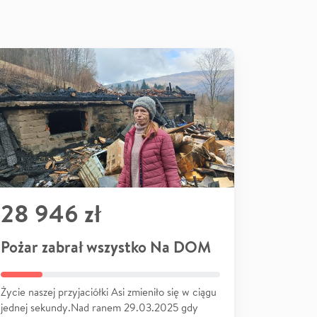
28 946 zł
Pożar zabrał wszystko Na DOM
Życie naszej przyjaciółki Asi zmieniło się w ciągu
jednej sekundy.Nad ranem 29.03.2025 gdy