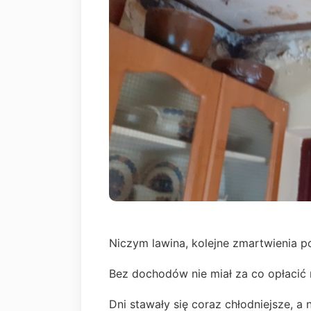
Niczym lawina, kolejne zmartwienia po
Bez dochodów nie miał za co opłacić
Dni stawały się coraz chłodniejsze, a