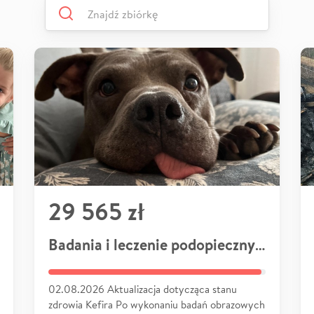
29 565 zł
Badania i leczenie podopiecznych
02.08.2026 Aktualizacja dotycząca stanu
zdrowia Kefira Po wykonaniu badań obrazowych