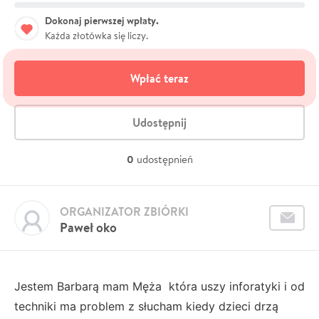
Dokonaj pierwszej wpłaty.
Każda złotówka się liczy.
Wpłać teraz
Udostępnij
0
udostępnień
ORGANIZATOR ZBIÓRKI
Paweł oko
Jestem Barbarą mam Męża która uszy inforatyki i od
techniki ma problem z słucham kiedy dzieci drzą