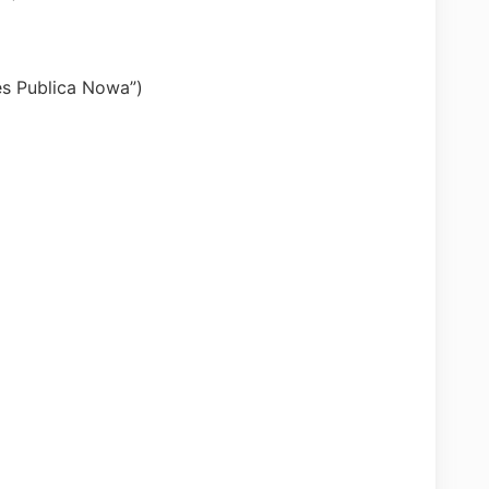
Res Publica Nowa”)