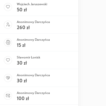
Wojciech Jaruszewski
50
zł
Anonimowy Darczyńca
260
zł
Anonimowy Darczyńca
15
zł
Sławomir Łonisk
30
zł
Anonimowy Darczyńca
30
zł
Anonimowy Darczyńca
100
zł