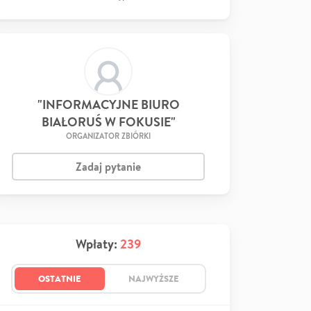
"INFORMACYJNE BIURO
BIAŁORUŚ W FOKUSIE"
ORGANIZATOR ZBIÓRKI
Zadaj pytanie
Wpłaty:
239
OSTATNIE
NAJWYŻSZE