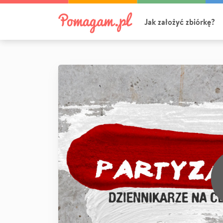
Jak założyć zbiórkę?