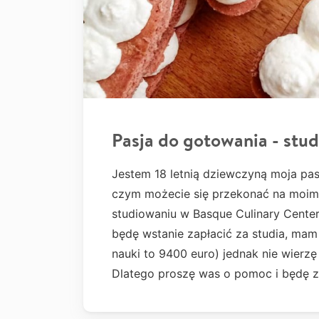
Pasja do gotowania - stud
Jestem 18 letnią dziewczyną moja pas
czym możecie się przekonać na moim
studiowaniu w Basque Culinary Center 
będę wstanie zapłacić za studia, mam 
nauki to 9400 euro) jednak nie wierzę
Dlatego proszę was o pomoc i będę 