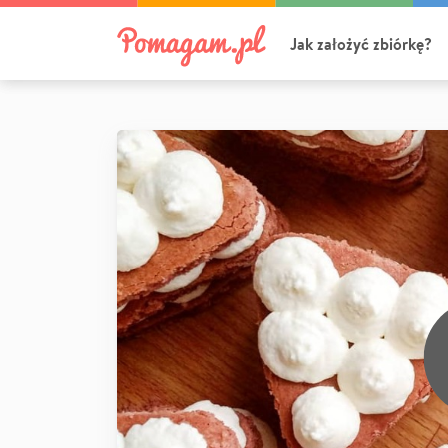
Jak założyć zbiórkę?