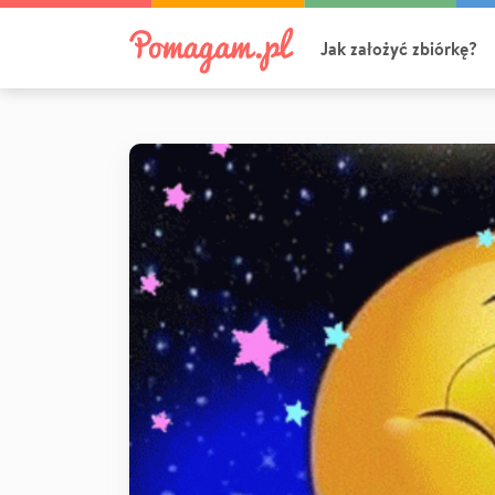
Jak założyć zbiórkę?