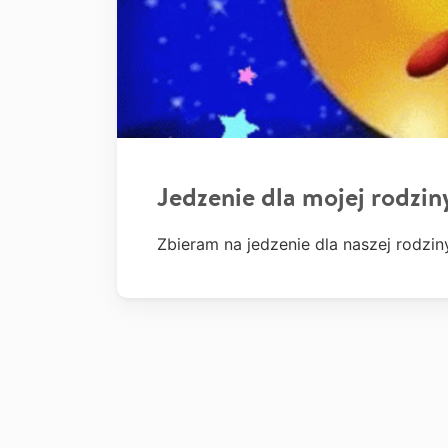
Jedzenie dla mojej rodzin
Zbieram na jedzenie dla naszej rodzin