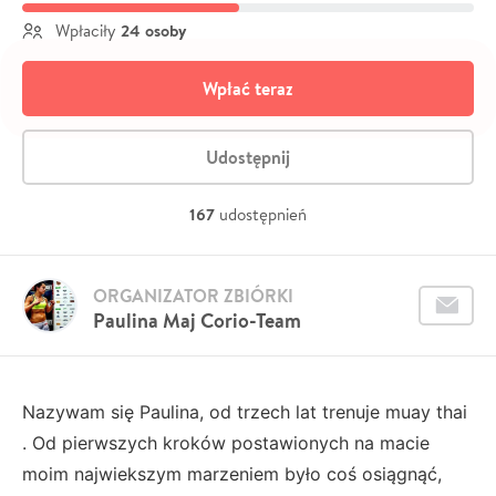
24 osoby
Wpłaciły
Wpłać teraz
Udostępnij
167
udostępnień
ORGANIZATOR ZBIÓRKI
Paulina Maj Corio-Team
Nazywam się Paulina, od trzech lat trenuje muay thai
. Od pierwszych kroków postawionych na macie
moim najwiekszym marzeniem było coś osiągnąć,