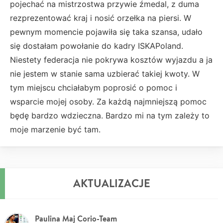
pojechać na mistrzostwa przywie źmedal, z duma
rezprezentować kraj i nosić orzełka na piersi. W
pewnym momencie pojawiła się taka szansa, udało
się dostałam powołanie do kadry ISKAPoland.
Niestety federacja nie pokrywa kosztów wyjazdu a ja
nie jestem w stanie sama uzbierać takiej kwoty. W
tym miejscu chciałabym poprosić o pomoc i
wsparcie mojej osoby. Za każdą najmniejszą pomoc
będę bardzo wdzieczna. Bardzo mi na tym zależy to
moje marzenie być tam.
AKTUALIZACJE
Paulina Maj Corio-Team