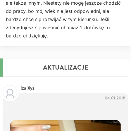
ale także innym. Niestety nie mogę jeszcze chodzić
do pracy, bo mój wiek nie jest odpowiedni, ale
bardzo chce się rozwijać w tym kierunku. Jeśli
zdecydujesz się wpłacić chociaż 1 złotówkę to
bardzo ci dziękuję.
AKTUALIZACJE
Iza Xyz
04.01.2018
.