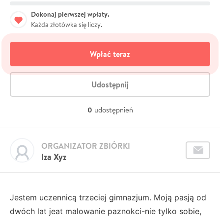
Dokonaj pierwszej wpłaty.
Każda złotówka się liczy.
Wpłać teraz
Udostępnij
0
udostępnień
ORGANIZATOR ZBIÓRKI
Iza Xyz
Jestem uczennicą trzeciej gimnazjum. Moją pasją od
dwóch lat jeat malowanie paznokci-nie tylko sobie,