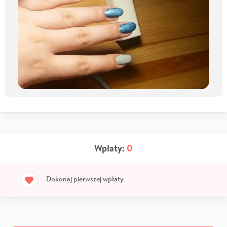
Wpłaty:
0
Dokonaj pierwszej wpłaty