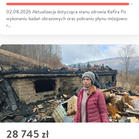
02.08.2026 Aktualizacja dotycząca stanu zdrowia Kefira Po
wykonaniu badań obrazowych oraz pobraniu płynu mózgowo-
r…
28 745 zł