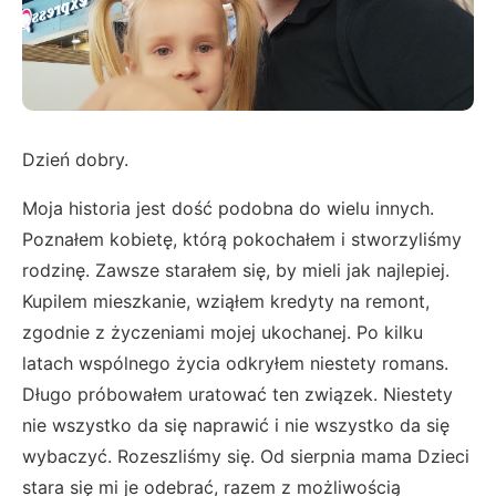
Dzień dobry.
Moja historia jest dość podobna do wielu innych.
Poznałem kobietę, którą pokochałem i stworzyliśmy
rodzinę. Zawsze starałem się, by mieli jak najlepiej.
Kupilem mieszkanie, wziąłem kredyty na remont,
zgodnie z życzeniami mojej ukochanej. Po kilku
latach wspólnego życia odkryłem niestety romans.
Długo próbowałem uratować ten związek. Niestety
nie wszystko da się naprawić i nie wszystko da się
wybaczyć. Rozeszliśmy się. Od sierpnia mama Dzieci
stara się mi je odebrać, razem z możliwością