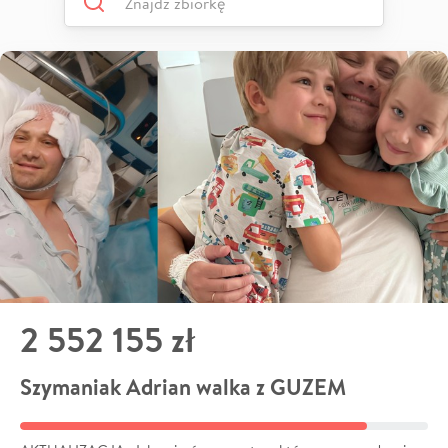
2 552 155 zł
Szymaniak Adrian walka z GUZEM