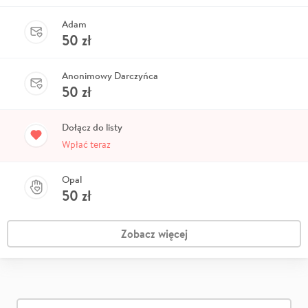
Adam
50
zł
Anonimowy Darczyńca
50
zł
Dołącz do listy
Wpłać teraz
Opal
50
zł
Zobacz więcej