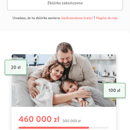
Zbiórka zakończona
Uważasz, że ta zbiórka zawiera
niedozwolone treści
?
Napisz do nas