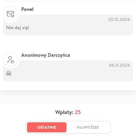
Paweł
20.12.2024
Nie daj się!
Anonimowy Darczyńca
06.11.2024
🤗
Wpłaty:
25
OSTATNIE
NAJWYŻSZE