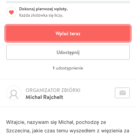
Dokonaj pierwszej wpłaty.
Każda złotówka się liczy.
Wpłać teraz
Udostępnij
1
udostępnienie
ORGANIZATOR ZBIÓRKI
Michał Rajchelt
Witajcie, nazywam się Michał, pochodzę ze
Szczecina, jakie czas temu wyszedłem z więzienia za