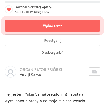
Dokonaj pierwszej wpłaty.
Każda złotówka się liczy.
Wpłać teraz
Udostępnij
0
udostępnień
ORGANIZATOR ZBIÓRKI
Yukiji Sama
Hej jestem Yukiji Sama(pseudonim) i zostałam
wyrzucona z pracy a na moje miejsce weszła