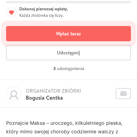
Dokonaj pierwszej wpłaty.
Każda złotówka się liczy.
Wpłać teraz
Udostępnij
3
udostępnienia
ORGANIZATOR ZBIÓRKI
Bogusia Centka
Poznajcie Maksa – uroczego, kilkuletniego pieska,
który mimo swojej choroby codziennie walczy z