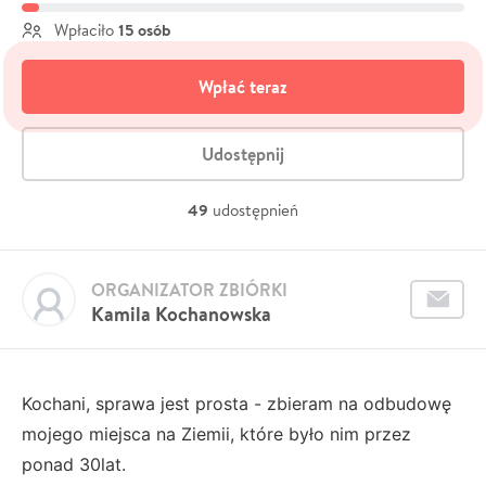
15 osób
Wpłaciło
Wpłać teraz
Udostępnij
49
udostępnień
ORGANIZATOR ZBIÓRKI
Kamila Kochanowska
Kochani, sprawa jest prosta - zbieram na odbudowę
mojego miejsca na Ziemii, które było nim przez
ponad 30lat.