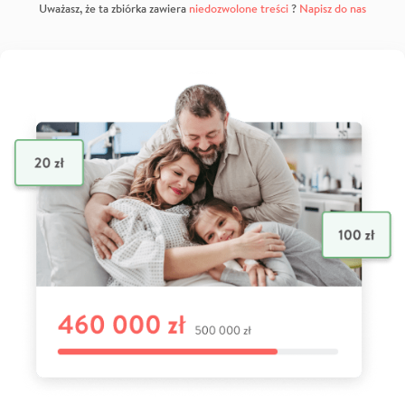
Uważasz, że ta zbiórka zawiera
niedozwolone treści
?
Napisz do nas