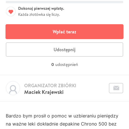
Dokonaj pierwszej wpłaty.
Każda złotówka się liczy.
Wpłać teraz
Udostępnij
0
udostępnień
ORGANIZATOR ZBIÓRKI
Maciek Krajewski
Bardzo bym prosił o pomoc w uzbieraniu pieniędzy
na ważne leki dokładnie depakine Chrono 500 bez