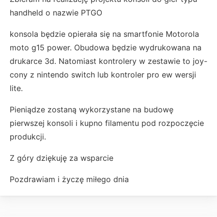
handheld o nazwie PTGO
konsola będzie opierała się na smartfonie Motorola
moto g15 power. Obudowa będzie wydrukowana na
drukarce 3d. Natomiast kontrolery w zestawie to joy-
cony z nintendo switch lub kontroler pro ew wersji
lite.
Pieniądze zostaną wykorzystane na budowę
pierwszej konsoli i kupno filamentu pod rozpoczęcie
produkcji.
Z góry dziękuję za wsparcie
Pozdrawiam i życzę miłego dnia