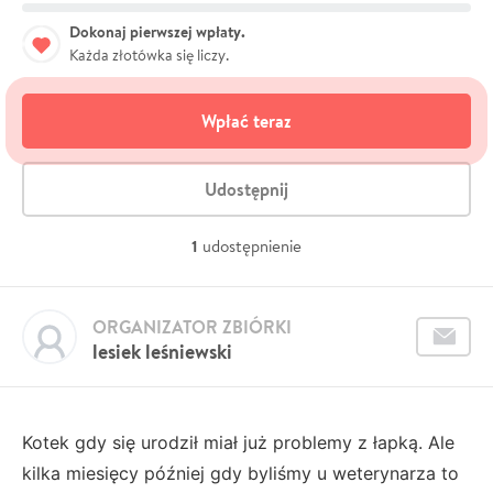
Dokonaj pierwszej wpłaty.
Każda złotówka się liczy.
Wpłać teraz
Udostępnij
1
udostępnienie
ORGANIZATOR ZBIÓRKI
lesiek leśniewski
Kotek gdy się urodził miał już problemy z łapką. Ale
kilka miesięcy później gdy byliśmy u weterynarza to