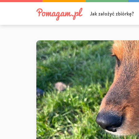
Jak założyć zbiórkę?