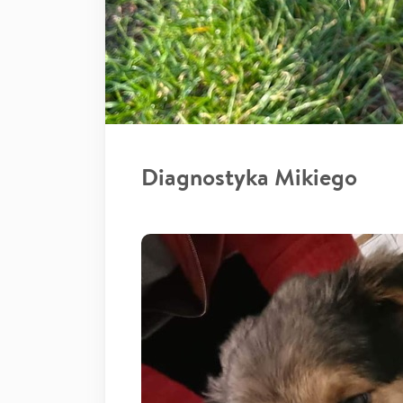
Diagnostyka Mikiego