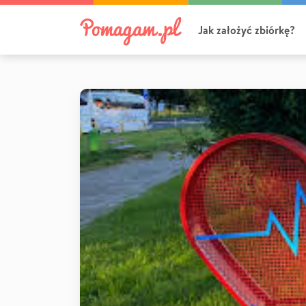
Jak założyć zbiórkę?