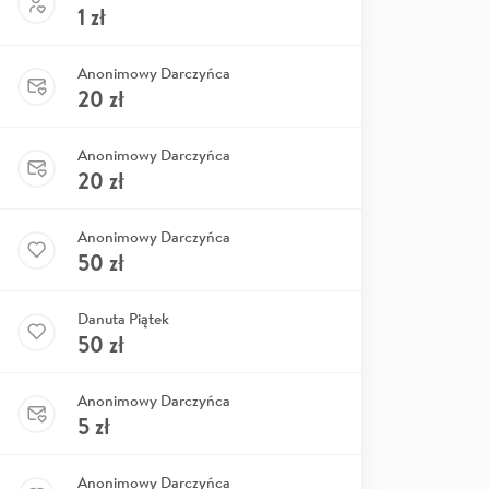
1
zł
Anonimowy Darczyńca
20
zł
Anonimowy Darczyńca
20
zł
Anonimowy Darczyńca
50
zł
Danuta Piątek
50
zł
Anonimowy Darczyńca
5
zł
Anonimowy Darczyńca