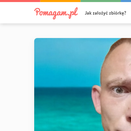
Jak założyć zbiórkę?