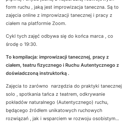
form ruchu , jaką jest improwizacja taneczna. Są to
zajęcia online z improwizacji tanecznej i pracy z
ciałem na platformie Zoom.
Cykl tych zajęć odbywa się do końca marca , co
środę o 19:30.
To kompilacja: improwizacji tanecznej, pracy z
ciałem, teatru fizycznego i Ruchu Autentycznego z
doświadczoną instruktorką .
Zajęcia to zarówno narzędzia do praktyki tanecznej
solo , spotkania tańca z teatrem, odkrywanie
pokładów naturalnego (Autentycznego) ruchu,
będącego źródłem unikatowych ruchowych
rozwiązań , jak i wsparciem w rozwoju osobistym...