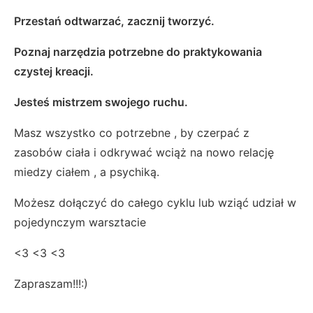
Przestań odtwarzać, zacznij tworzyć.
Poznaj narzędzia potrzebne do praktykowania
czystej kreacji.
Jesteś mistrzem swojego ruchu.
Masz wszystko co potrzebne , by czerpać z
zasobów ciała i odkrywać wciąż na nowo relację
miedzy ciałem , a psychiką.
Możesz dołączyć do całego cyklu lub wziąć udział w
pojedynczym warsztacie
<3 <3 <3
Zapraszam!!!:)