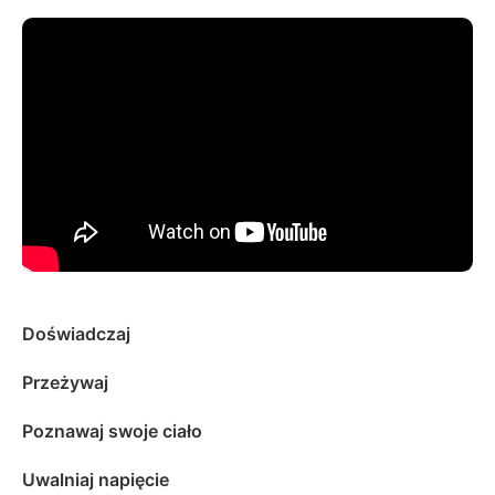
Doświadczaj
Przeżywaj
Poznawaj swoje ciało
Uwalniaj napięcie