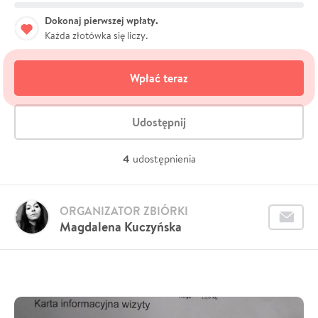
Dokonaj pierwszej wpłaty.
Każda złotówka się liczy.
Wpłać teraz
Udostępnij
4
udostępnienia
ORGANIZATOR ZBIÓRKI
Magdalena Kuczyńska