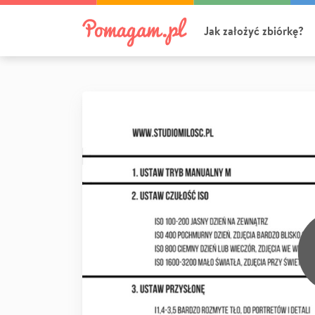
Jak założyć zbiórkę?