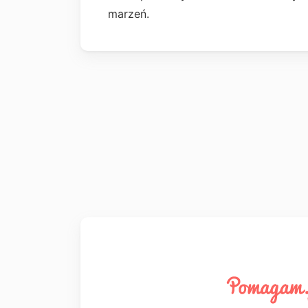
marzeń.