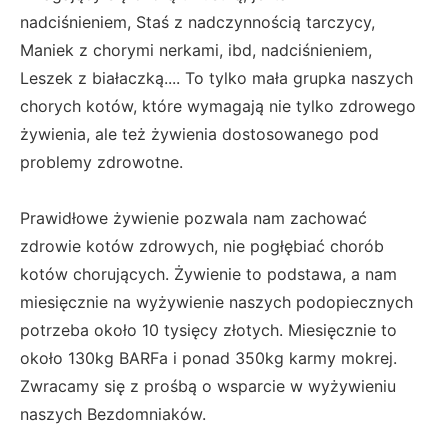
nadciśnieniem, Staś z nadczynnością tarczycy,
Maniek z chorymi nerkami, ibd, nadciśnieniem,
Leszek z białaczką.... To tylko mała grupka naszych
chorych kotów, które wymagają nie tylko zdrowego
żywienia, ale też żywienia dostosowanego pod
problemy zdrowotne.
Prawidłowe żywienie pozwala nam zachować
zdrowie kotów zdrowych, nie pogłębiać chorób
kotów chorujących. Żywienie to podstawa, a nam
miesięcznie na wyżywienie naszych podopiecznych
potrzeba około 10 tysięcy złotych. Miesięcznie to
około 130kg BARFa i ponad 350kg karmy mokrej.
Zwracamy się z prośbą o wsparcie w wyżywieniu
naszych Bezdomniaków.