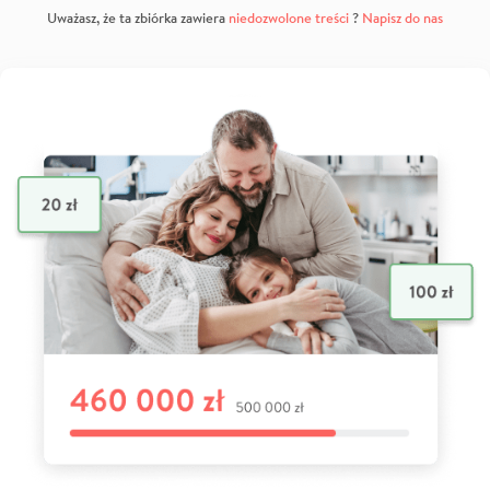
Uważasz, że ta zbiórka zawiera
niedozwolone treści
?
Napisz do nas