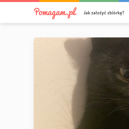
Jak założyć zbiórkę?