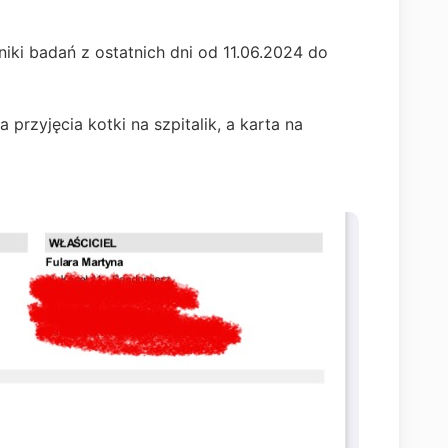
iki badań z ostatnich dni od 11.06.2024 do
 przyjęcia kotki na szpitalik, a karta na