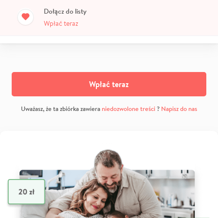
Dołącz do listy
Wpłać teraz
Wpłać teraz
Uważasz, że ta zbiórka zawiera
niedozwolone treści
?
Napisz do nas