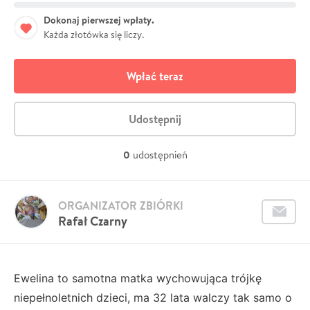
Dokonaj pierwszej wpłaty.
Każda złotówka się liczy.
Wpłać teraz
Udostępnij
0
udostępnień
ORGANIZATOR ZBIÓRKI
Rafał Czarny
Ewelina to samotna matka wychowująca trójkę
niepełnoletnich dzieci, ma 32 lata walczy tak samo o